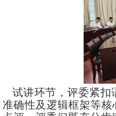
试讲环节，评委紧扣
准确性及逻辑框架等核