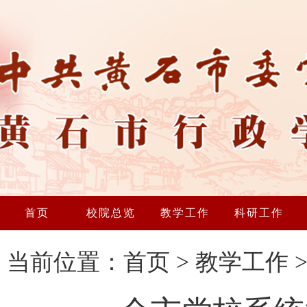
首页
校院总览
教学工作
科研工作
当前位置：
首页
>
教学工作