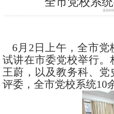
全市党校系统
发布时间
6月2日上午，全市
试讲在市委党校举行。
王蔚，以及教务科、党
评委，全市党校系统10