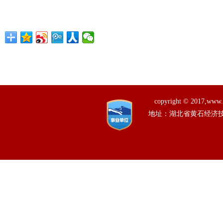
copyright © 201
地址：湖北省黄石经济技