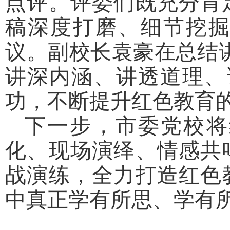
点评。评委们既充分肯
稿深度打磨、细节挖
议。副校长袁豪在总结
讲深内涵、讲透道理、
功，不断提升红色教育
下一步，市委党校将
化、现场演绎、情感共
战演练，全力打造红色
中真正学有所思、学有