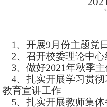
20
发
1、开展9月份主题党
2、召开校委理论中心
3、做好2021年秋
4、扎实开展学习贯彻
教育宣讲工作
5、扎实开展教师集体