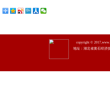
copyright © 201
地址：湖北省黄石经济技