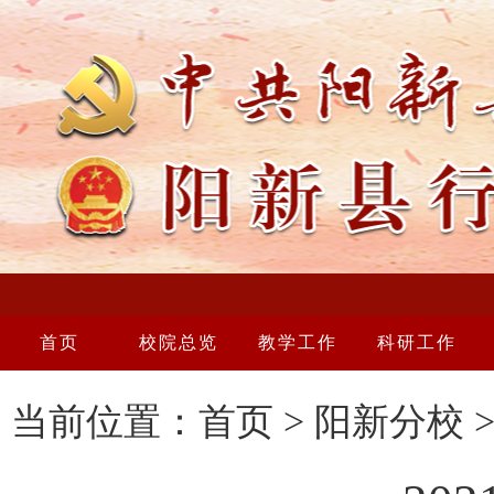
首页
校院总览
教学工作
科研工作
当前位置：
首页
>
阳新分校