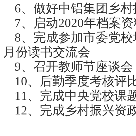
6、做好中铝集团乡村
7、启动2020年档案
8、完成参加市委党校
月份读书交流会
9、召开教师节座谈会
10、后勤季度考核评
11、完成中央党校课
12、完成乡村振兴资