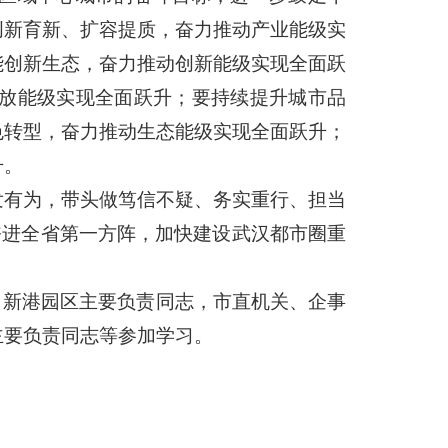
创新育新、扩容提质，奋力推动产业能级实
能创新生态，奋力推动创新能级实现全面跃
放能级实现全面跃升；要持续提升城市品
色转型，奋力推动生态能级实现全面跃升；
升。
发有为，带头做笃信不疑、务实重行、担当
奋进全省第一方阵，加快建设武汉都市圈重
、新港园区主要负责同志，市直机关、企事
主要负责同志等参加学习。