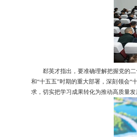
郄英才指出，要准确理解把握党的二
和“十五五”时期的重大部署，深刻领会
求，切实把学习成果转化为推动高质量发展