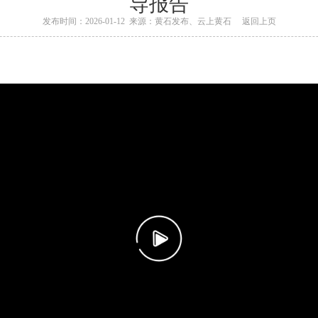
导报告
发布时间：2026-01-12 来源：黄石发布、云上黄石
返回上页