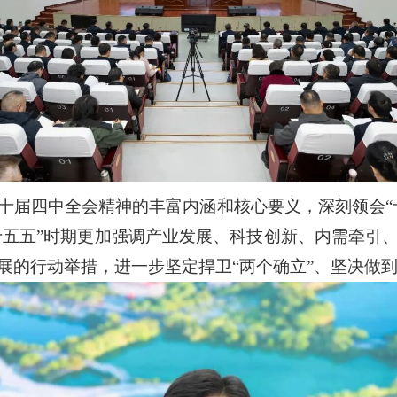
十届四中全会精神的丰富内涵和核心要义，深刻领会“
“十五五”时期更加强调产业发展、科技创新、内需牵引
的行动举措，进一步坚定捍卫“两个确立”、坚决做到