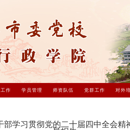
研工作
学员管理
师资队伍
党群工作
对外
干部学习贯彻党的二十届四中全会精