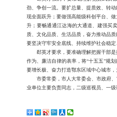
劲、争创一流。要扩总量、提质效、转动
现全面跃升；要做强高能级科创平台、做
升；要畅通通江达海的大通道、建强买
质、文化品质、生活品质，奋力推动品质
要坚决守牢安全底线、持续维护社会稳定
郄英才要求，要准确理解把握干部是
作为、廉洁自律的表率，将“十五五”规
要增长极、奋力打造鄂东区域中心城市，
市委常委，市人大常委会、市政府、
业单位主要负责同志，二级巡视员、一级