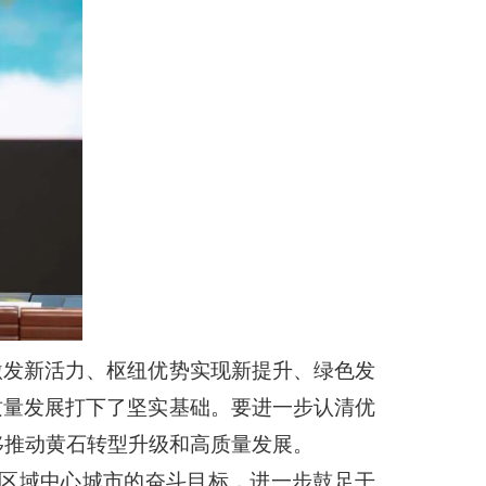
激发新活力、枢纽优势实现新提升、绿色发
质量发展打下了坚实基础。要进一步认清优
移推动黄石转型升级和高质量发展。
区域中心城市的奋斗目标，进一步鼓足干