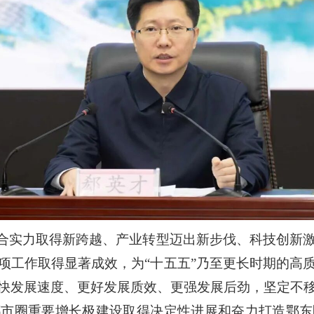
综合实力取得新跨越、产业转型迈出新步伐、科技创新
项工作取得显著成效，为“十五五”乃至更长时期的高
快发展速度、更好发展质效、更强发展后劲，坚定不
都市圈重要增长极建设取得决定性进展和奋力打造鄂东