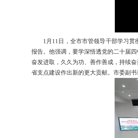
1月11日，全市市管领导干部学习
报告。他强调，要学深悟透党的二十届四
奋发进取，久久为功、善作善成，持续奋
省支点建设作出新的更大贡献。市委副书