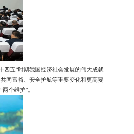
十四五”时期我国经济社会发展的伟大成就
、共同富裕、安全护航等重要变化和更高要
“两个维护”。