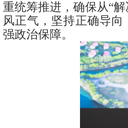
重统筹推进，确保从“解
风正气，坚持正确导向
强政治保障。