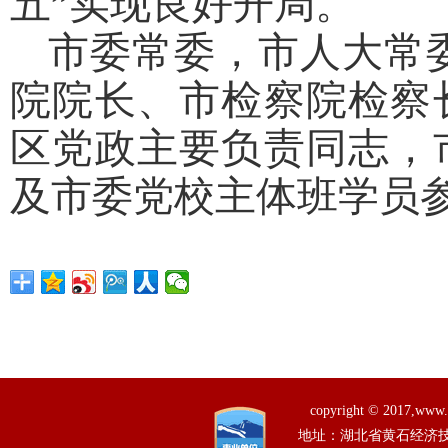
五”实现良好开局。
市委常委，市人大常
院院长、市检察院检察
区党政主要负责同志，
及市委党校主体班学员
copyright © 201
地址：湖北省黄石经济技