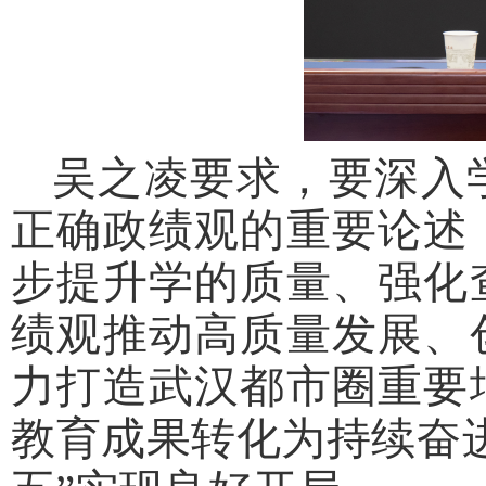
吴之凌要求，要深入
正确政绩观的重要论述
步提升学的质量、强化
绩观推动高质量发展、
力打造武汉都市圈重要
教育成果转化为持续奋