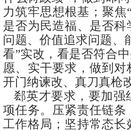
力筑牢思想根基；聚焦
是否为民造福、是否科
问题、价值追求问题、
看”实改，看是否符合
愿、实干要求，做到对
开门纳谏改、真刀真枪
郄英才要求，要加强
项任务。压紧责任链条
工作格局；坚持常态长