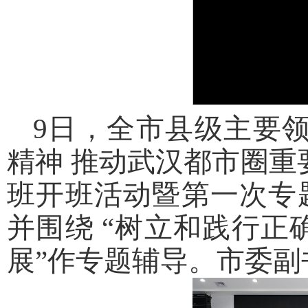
9日，全市县级主要
精神 推动武汉都市圈重
班开班活动暨第一次专
并围绕 “树立和践行正
展”作专题辅导。市委