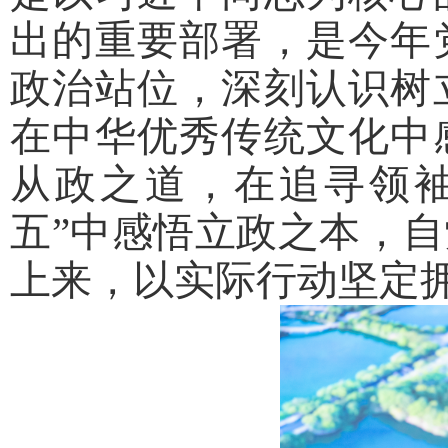
出的重要部署，是今年
政治站位，深刻认识树
在中华优秀传统文化中
从政之道，在追寻领
五”中感悟立政之本，
上来，以实际行动坚定拥