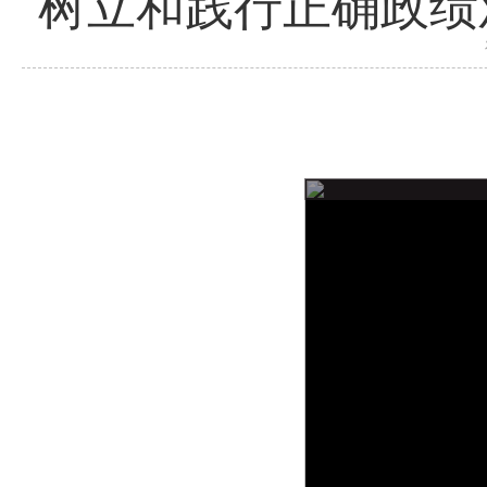
树立和践行正确政绩