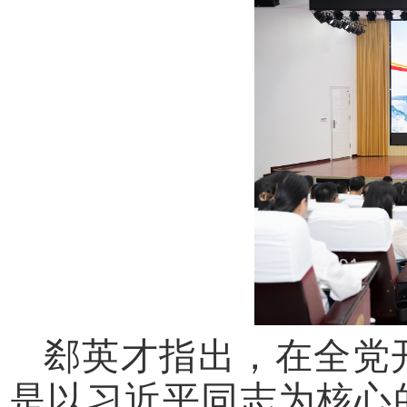
郄英才指出，在全党
是以习近平同志为核心