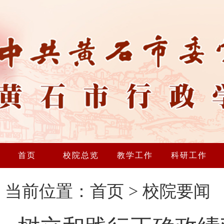
首页
校院总览
教学工作
科研工作
当前位置：
首页
>
校院要闻