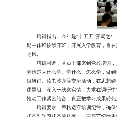
培训指出，今年是“十五五”开局之
期主体班接续开班，开展入学教育，旨在
之风。
培训强调，党员干部来到党校培训，
弄清楚为什么学、学什么、怎么学，做到
组研讨、读书沙龙等交流活动，在思想碰
课题组，深入一线察实情，力求在调研中
推动工作紧密结合，真正把学习成果转化
培训要求，严格遵守培训纪律，确保
状态到学习状态的转变；二要严守纪律规