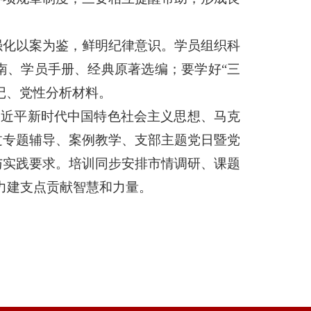
。
强化以案为鉴，鲜明纪律意识。学员组织科
南、学员手册、经典原著选编；要学好“三
记、党性分析材料。
习近平新时代中国特色社会主义思想、马克
过专题辅导、案例教学、支部主题党日暨党
与实践要求。培训同步安排市情调研、课题
力建支点贡献智慧和力量。