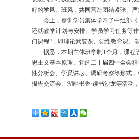
好的学风、班风，共同营造团结紧张、严
会上，参训学员集体学习了中组部《
还就教学计划与安排、学员学习任务等作
门课程”，即理论武装课、党性教育课、
据悉，本期主体班学制1个月，课程
思主义基本原理、党的二十届四中全会精
性分析会、学员讲坛、调研考察等形式，
报告交流会、湖畔书香·读书沙龙等活动