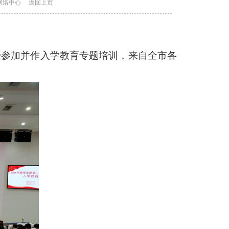
信息网络中心
返回上页
袁豪参加并作入学教育专题培训，来自全市各