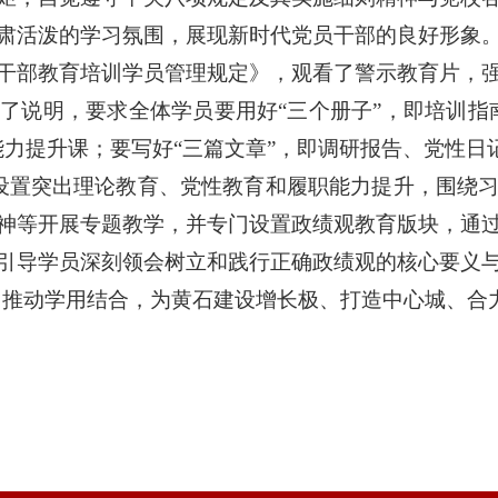
肃活泼的学习氛围，展现新时代党员干部的良好形象
干部教育培训学员管理规定》，观看了警示教育片，
了说明，要求全体学员要用好“三个册子”，即培训指
能力提升课；要写好“三篇文章”，即调研报告、党性日
设置突出理论教育、党性教育和履职能力提升，围绕
神等开展专题教学，并专门设置政绩观教育版块，通
引导学员深刻领会树立和践行正确政绩观的核心要义
，推动学用结合，为黄石建设增长极、打造中心城、合