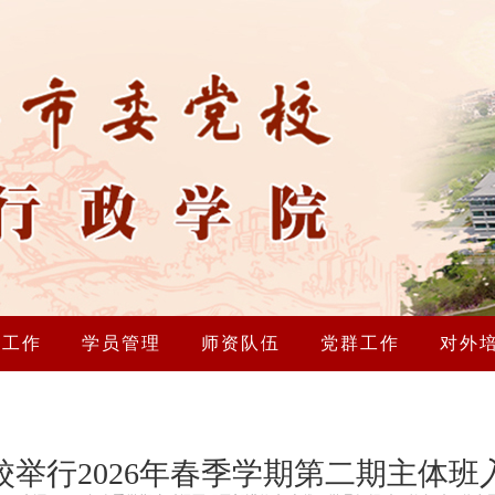
研工作
学员管理
师资队伍
党群工作
对外
校举行2026年春季学期第二期主体班